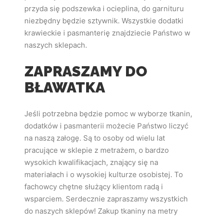
przyda się podszewka i ocieplina, do garnituru
niezbędny będzie sztywnik. Wszystkie dodatki
krawieckie i pasmanterię znajdziecie Państwo w
naszych sklepach.
ZAPRASZAMY DO
BŁAWATKA
Jeśli potrzebna będzie pomoc w wyborze tkanin,
dodatków i pasmanterii możecie Państwo liczyć
na naszą załogę. Są to osoby od wielu lat
pracujące w sklepie z metrażem, o bardzo
wysokich kwalifikacjach, znający się na
materiałach i o wysokiej kulturze osobistej. To
fachowcy chętne służący klientom radą i
wsparciem. Serdecznie zapraszamy wszystkich
do naszych sklepów! Zakup tkaniny na metry