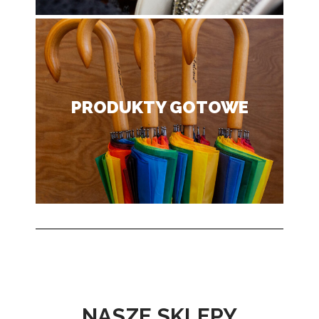
PRODUKTY GOTOWE
NASZE SKLEPY