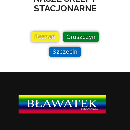
STACJONARNE
Poznań
Gruszczyn
Szczecin