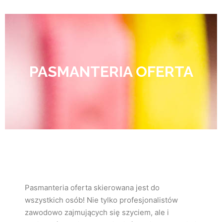
PASMANTERIA OFERTA
Pasmanteria oferta skierowana jest do
wszystkich osób! Nie tylko profesjonalistów
zawodowo zajmujących się szyciem, ale i