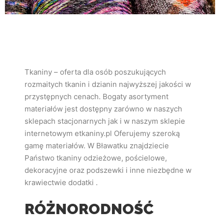
Tkaniny – oferta dla osób poszukujących
rozmaitych tkanin i dzianin najwyższej jakości w
przystępnych cenach. Bogaty asortyment
materiałów jest dostępny zarówno w naszych
sklepach stacjonarnych jak i w naszym sklepie
internetowym etkaniny.pl Oferujemy szeroką
gamę materiałów. W Bławatku znajdziecie
Państwo tkaniny odzieżowe, pościelowe,
dekoracyjne oraz podszewki i inne niezbędne w
krawiectwie dodatki .
RÓŻNORODNOŚĆ