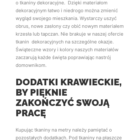
o tkaniny dekoracyjne. Dzięki materiałom
dekoracyjnym łatwo i niedrogo można zmienić
wygląd swojego mieszkania. Wystarczy uszyć
obrus, nowe zasłony czy obić nowym materiałem
krzesła lub tapczan. Nie brakuje w naszej ofercie
tkanin dekoracyjnych na szczególne okazje.
Świąteczne wzory i kolory naszych materiałów
zaczarują każde święta poprawiając nastrój
domownikom.
DODATKI KRAWIECKIE,
BY PIĘKNIE
ZAKOŃCZYĆ SWOJĄ
PRACĘ
Kupując tkaniny na metry należy pamiętać o
pozostałych dodatkach. Pod tkaniny na płaszcze