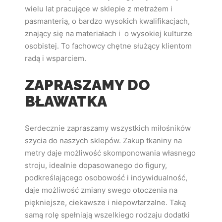
wielu lat pracujące w sklepie z metrażem i
pasmanterią, o bardzo wysokich kwalifikacjach,
znający się na materiałach i o wysokiej kulturze
osobistej. To fachowcy chętne służący klientom
radą i wsparciem.
ZAPRASZAMY DO
BŁAWATKA
Serdecznie zapraszamy wszystkich miłośników
szycia do naszych sklepów. Zakup tkaniny na
metry daje możliwość skomponowania własnego
stroju, idealnie dopasowanego do figury,
podkreślającego osobowość i indywidualność,
daje możliwość zmiany swego otoczenia na
piękniejsze, ciekawsze i niepowtarzalne. Taką
samą rolę spełniają wszelkiego rodzaju dodatki