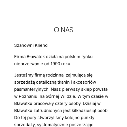
O NAS
Szanowni Klienci
Firma Bławatek działa na polskim rynku
nieprzerwanie od 1990 roku.
Jesteśmy firmą rodzinną, zajmującą się
sprzedażą detaliczną tkanin i akcesoriów
pasmanteryjnych. Nasz pierwszy sklep powstał
w Poznaniu, na Górnej Wildzie. W tym czasie w
Bławatku pracowały cztery osoby. Dzisiaj w
Bławatku zatrudnionych jest kilkadziesiąt osób.
Do tej pory stworzyliśmy kolejne punkty
sprzedaży, systematycznie poszerzając