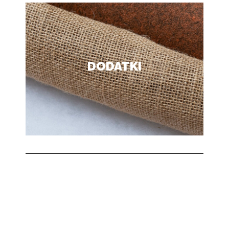
DODATKI