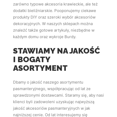
zarówno typowe akcesoria krawieckie, ale też
dodatki bieliźniarskie. Pooponujemy ciekawe
produkty DIY oraz szeroki wybór akcesoriów
dekoracyjnych. W naszych sklepach można
znależć także gotowe artykuły, niezbędne w
każdym domu oraz wykroje Burdy.
STAWIAMY NA JAKOŚĆ
I BOGATY
ASORTYMENT
Dbamy o jakość naszego asortymentu
pasmanteryjnego, współpracując od lat ze
sprawdzonymi dostawcami. Staramy się, aby nasi
klienci byli zadowoleni uzyskując najwyższą
jakość akcesoriów pasmanteryjnych w jak
najniższej cenie. Od lat interesujemy się