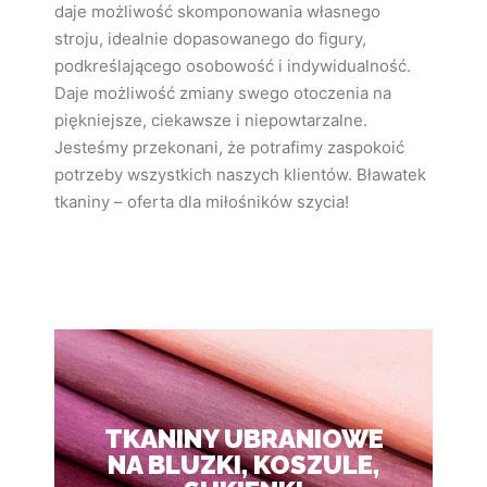
daje możliwość skomponowania własnego
stroju, idealnie dopasowanego do figury,
podkreślającego osobowość i indywidualność.
Daje możliwość zmiany swego otoczenia na
piękniejsze, ciekawsze i niepowtarzalne.
Jesteśmy przekonani, że potrafimy zaspokoić
potrzeby wszystkich naszych klientów. Bławatek
tkaniny – oferta dla miłośników szycia!
TKANINY UBRANIOWE
NA BLUZKI, KOSZULE,