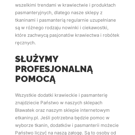
wszelkimi trendami w krawiectwie i produktach
pasmanteryjnych, dlatego nasze sklepy z
tkaninami i pasmanterią regularnie uzupełniane
są w różnego rodzaju nowinki i ciekawostki,
które zachwycą pasjonatów krawiectwa i robótek
ręcznych.
SŁUŻYMY
PROFESJONALNĄ
POMOCĄ
Wszystkie dodatki krawieckie i pasmanterię
znajdziecie Państwo w naszych sklepach
Bławatek oraz naszym sklepie internetowym
etkaniny.pl. Jeśli potrzebna będzie pomoc w
wyborze tkanin, dodatków i pasmanterii możecie
Państwo liczyć na naszą załogę. Są to osoby od