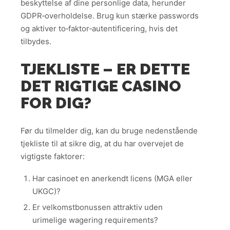
beskyttelse af dine personlige data, herunder
GDPR‑overholdelse. Brug kun stærke passwords
og aktiver to‑faktor‑autentificering, hvis det
tilbydes.
TJEKLISTE – ER DETTE
DET RIGTIGE CASINO
FOR DIG?
Før du tilmelder dig, kan du bruge nedenstående
tjekliste til at sikre dig, at du har overvejet de
vigtigste faktorer:
Har casinoet en anerkendt licens (MGA eller
UKGC)?
Er velkomstbonussen attraktiv uden
urimelige wagering requirements?