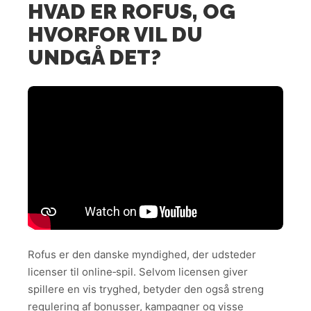
HVAD ER ROFUS, OG
HVORFOR VIL DU
UNDGÅ DET?
Rofus er den danske myndighed, der udsteder
licenser til online‑spil. Selvom licensen giver
spillere en vis tryghed, betyder den også streng
regulering af bonusser, kampagner og visse