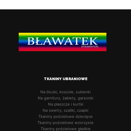
TKANINY UBRANIOWE
Na bluzki, koszule, sukienki
Na garnitury, żakiety, garsonki
Na płaszcze i kurtki
Na swetry, szaliki, czapki
Tkaniny pościelowe dziecięce
Tkaniny pościelowe wzorzyste
Tkaniny pościelowe gładkie