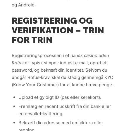
og Android.
REGISTRERING OG
VERIFIKATION – TRIN
FOR TRIN
Registreringsprocessen i et
dansk casino uden
Rofus
er typisk simpel: indtast e‑mail, opret et
password, og bekræft din identitet. Selvom du
undgår Rofus‑krav, skal du stadig gennemgå KYC
(Know Your Customer) for at kunne hæve penge.
Upload et gyldigt ID (pas eller kørekort).
Fremlæg en recent udskrift fra din bank eller
en e‑wallet‑kvittering.
Bekræft din adresse med en faktura eller
regning.