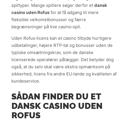
spiltyper. Mange spillere søger derfor et
dansk
casino uden Rofus
for at få adgang til mere
fleksible velkomstbonusser og færre
begrænsninger på live casino‑spil.
Uden Rofus‑licens kan et casino tilbyde hurtigere
udbetalinger, højere RTP‑tal og bonusser uden de
typiske omsætningskrav, som de danske
licenserede operatører pålægger. Det betyder dog
også, at du selv skal være ekstra opmærksom på
sikkerhed, licens fra andre EU‑lande og kvaliteten af
kundeservice.
SÅDAN FINDER DU ET
DANSK CASINO UDEN
ROFUS