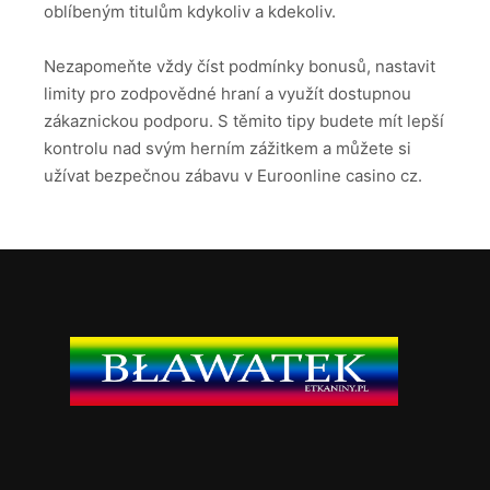
oblíbeným titulům kdykoliv a kdekoliv.
Nezapomeňte vždy číst podmínky bonusů, nastavit
limity pro zodpovědné hraní a využít dostupnou
zákaznickou podporu. S těmito tipy budete mít lepší
kontrolu nad svým herním zážitkem a můžete si
užívat bezpečnou zábavu v Euroonline casino cz.