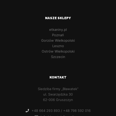
NASZE SKLEPY
etkaniny.pl
Poznań
Gorzów Wielkopolski
Leszno
Ostrów Wielkopolski
Szczecin
KONTAKT
Siedziba firmy „Bławatek”
ul. Swarzędzka 30
62-006 Gruszczyn
+48 664 293 893 / +48 798 592 016