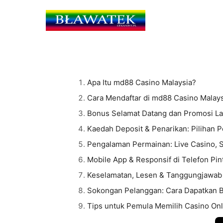
Apa Itu md88 Casino Malaysia?
Cara Mendaftar di md88 Casino Malays
Bonus Selamat Datang dan Promosi La
Kaedah Deposit & Penarikan: Pilihan 
Pengalaman Permainan: Live Casino, S
Mobile App & Responsif di Telefon Pin
Keselamatan, Lesen & Tanggungjawab
Sokongan Pelanggan: Cara Dapatkan 
Tips untuk Pemula Memilih Casino Onl