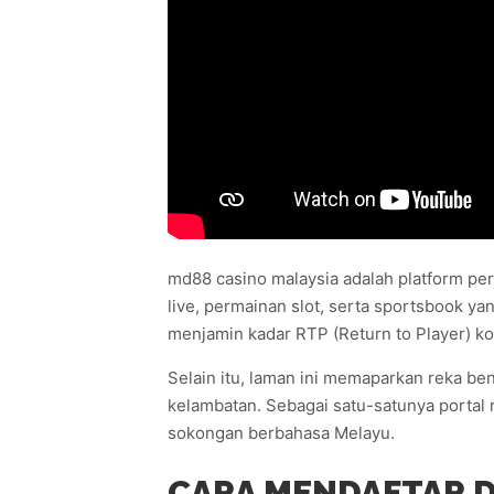
md88 casino malaysia adalah platform pe
live, permainan slot, serta sportsbook 
menjamin kadar RTP (Return to Player) ko
Selain itu, laman ini memaparkan reka be
kelambatan. Sebagai satu-satunya porta
sokongan berbahasa Melayu.
CARA MENDAFTAR D