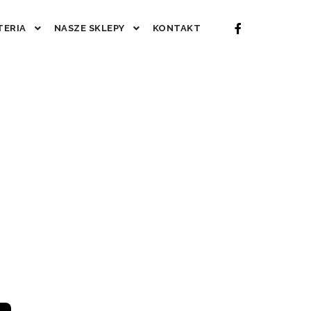
TERIA
NASZE SKLEPY
KONTAKT