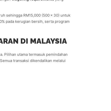
ruh sehingga RM15,000 (500 × 30) untuk
% pada kerugian bersih, serta program
ARAN DI MALAYSIA
a. Pilihan utama termasuk pemindahan
. Semua transaksi dikendalikan melalui