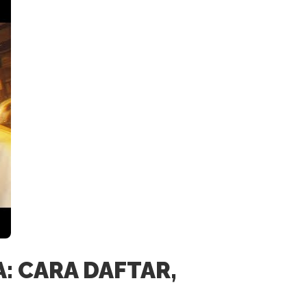
: CARA DAFTAR,