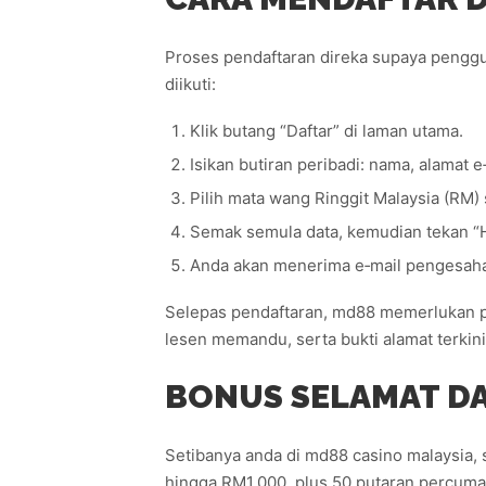
Proses pendaftaran direka supaya penggun
diikuti:
Klik butang “Daftar” di laman utama.
Isikan butiran peribadi: nama, alamat e
Pilih mata wang Ringgit Malaysia (RM) 
Semak semula data, kemudian tekan “H
Anda akan menerima e‑mail pengesahan
Selepas pendaftaran, md88 memerlukan 
lesen memandu, serta bukti alamat terkin
BONUS SELAMAT DA
Setibanya anda di md88 casino malaysia, 
hingga RM1,000, plus 50 putaran percuma