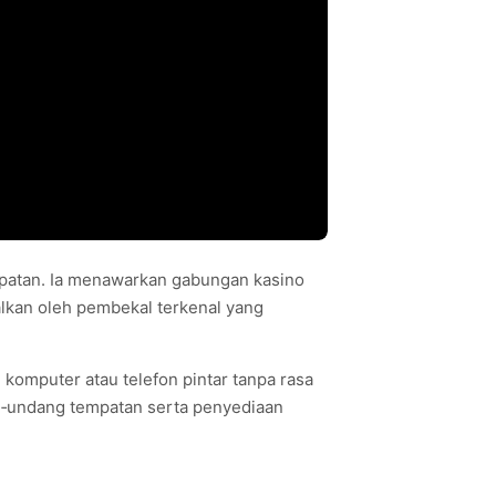
mpatan. Ia menawarkan gabungan kasino
lkan oleh pembekal terkenal yang
komputer atau telefon pintar tanpa rasa
g‑undang tempatan serta penyediaan