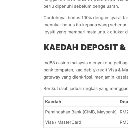
perlu dipenuhi sebelum pengeluaran.
Contohnya, bonus 100% dengan syarat ta
menukar bonus itu kepada wang sebenar.
loyalti yang memberi mata untuk ditukar 
KAEDAH DEPOSIT &
md88 casino malaysia menyokong pelbaga
bank tempatan, kad debit/kredit Visa & Ma
gateway yang dienkripsi, menjamin kesela
Berikut ialah jadual ringkas yang mengga
Kaedah
Dep
Pemindahan Bank (CIMB, Maybank)
RM
Visa / MasterCard
RM