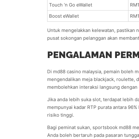
Touch ‘n Go eWallet
RM
Boost eWallet
RM
Untuk mengelakkan kelewatan, pastikan n
pusat sokongan pelanggan akan membant
PENGALAMAN PERMA
Di md88 casino malaysia, pemain boleh m
mengendalikan meja blackjack, roulette, d
membolehkan interaksi langsung dengan 
Jika anda lebih suka slot, terdapat lebih
mempunyai kadar RTP purata antara 96% h
risiko tinggi.
Bagi peminat sukan, sportsbook md88 men
Anda boleh bertaruh pada pasaran tunggal