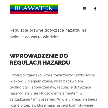
Menu główn
Regulacje prawne dotyczące hazardu na
świecie co warto wiedzieć
WPROWADZENIE DO
REGULACJI HAZARDU
Hazard to zjawisko, które towarzyszy ludzkości od
wieków. Z biegiem czasu, wraz z rozwojem
technologii i społeczeństw, regulacje dotyczące
hazardu stały się kluczowym elementem w
zarządzaniu tym obszarem. W wielu krajach istnieją
różne przepisy, które mają na celu kontrolowanie