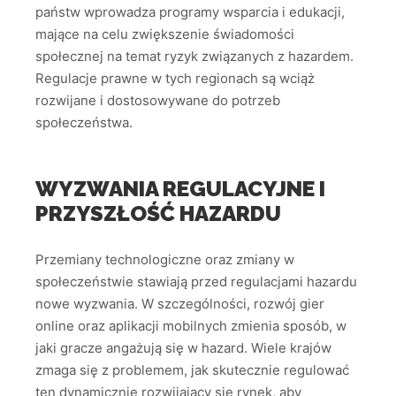
państw wprowadza programy wsparcia i edukacji,
mające na celu zwiększenie świadomości
społecznej na temat ryzyk związanych z hazardem.
Regulacje prawne w tych regionach są wciąż
rozwijane i dostosowywane do potrzeb
społeczeństwa.
WYZWANIA REGULACYJNE I
PRZYSZŁOŚĆ HAZARDU
Przemiany technologiczne oraz zmiany w
społeczeństwie stawiają przed regulacjami hazardu
nowe wyzwania. W szczególności, rozwój gier
online oraz aplikacji mobilnych zmienia sposób, w
jaki gracze angażują się w hazard. Wiele krajów
zmaga się z problemem, jak skutecznie regulować
ten dynamicznie rozwijający się rynek, aby