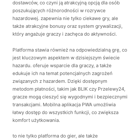
dostawców, co czyni ją atrakcyjną opcją dla osób
poszukujących różnorodności w rozrywce
hazardowej. zapewnia nie tylko ciekawe gry, ale
także atrakcyjne bonusy oraz system grywalizacji,
który angażuje graczy i zachęca do aktywności.
Platforma stawia również na odpowiedzialną grę, co
jest kluczowym aspektem w dzisiejszym świecie
hazardu. oferuje wsparcie dla graczy, a także
edukuje ich na temat potencjalnych zagrożeń
związanych z hazardem. Dzięki dostępnym
metodom płatności, takim jak BLIK czy Przelewy24,
gracze mogą cieszyć się wygodnymi i bezpiecznymi
transakcjami. Mobilna aplikacja PWA umożliwia
łatwy dostęp do wszystkich funkcji, co zwiększa
komfort użytkowania.
to nie tylko platforma do gier, ale także