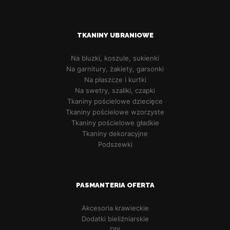
TKANINY UBRANIOWE
Na bluzki, koszule, sukienki
Na garnitury, żakiety, garsonki
Na płaszcze i kurtki
Na swetry, szaliki, czapki
Tkaniny pościelowe dziecięce
Tkaniny pościelowe wzorzyste
Tkaniny pościelowe gładkie
Tkaniny dekoracyjne
Podszewki
PASMANTERIA OFERTA
Akcesoria krawieckie
Dodatki bieliźniarskie
DIY