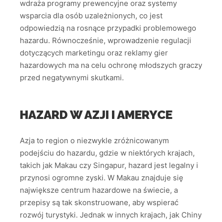
wdraża programy prewencyjne oraz systemy
wsparcia dla osób uzależnionych, co jest
odpowiedzią na rosnące przypadki problemowego
hazardu. Równocześnie, wprowadzenie regulacji
dotyczących marketingu oraz reklamy gier
hazardowych ma na celu ochronę młodszych graczy
przed negatywnymi skutkami.
HAZARD W AZJI I AMERYCE
Azja to region o niezwykle zróżnicowanym
podejściu do hazardu, gdzie w niektórych krajach,
takich jak Makau czy Singapur, hazard jest legalny i
przynosi ogromne zyski. W Makau znajduje się
największe centrum hazardowe na świecie, a
przepisy są tak skonstruowane, aby wspierać
rozwój turystyki. Jednak w innych krajach, jak Chiny